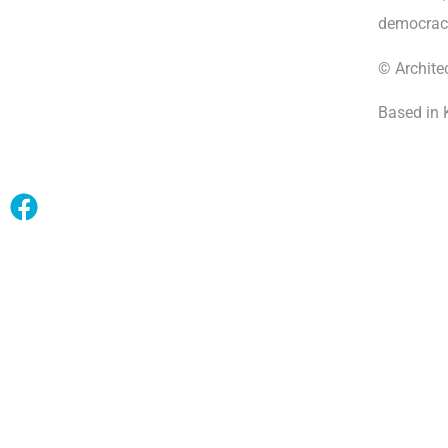
democrac
© Archite
Based in 